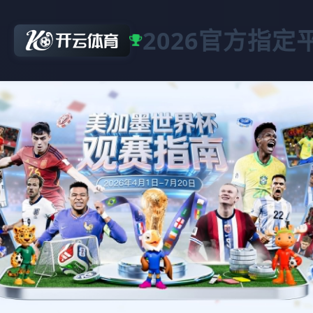
2026官方指定